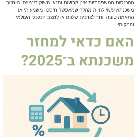
ההכנסות המשפחתיות אינן קבועות ותנאי השוק דינמיים, מיחזור
משכנתא עשוי להיות מהלך שמאפשר חיסכון משמעותי או
התאמה טובה יותר לצרכים שלכם או למצב הכלכלי העולמי
והמקומי.
האם כדאי למחזר
משכנתא ב־2025?