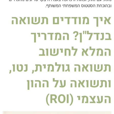
ובהוכחת הסטטוס המשפחתי המשותף.
איך מודדים תשואה
בנדל"ן? המדריך
המלא לחישוב
תשואה גולמית, נטו,
ותשואה על ההון
העצמי (ROI)