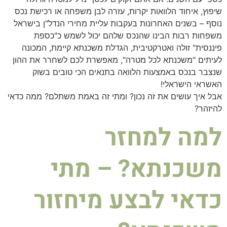
שיפוץ, איחוד הלוואות יקרות, עזרה לבן משפחה או רכישת נכס
נוסף – בשנים האחרונות בעקבות עליית מחירי הנדל"ן בישראל
משפחות רבות הבינו שהנכס שלהם יכול לשמש כ"כספת
פיננסית" זולה ואטרקטיבית, הגדלת משכנתא קיימת, המכונה
לעיתים "משכנתא לכל מטרה", מאפשרת לכם לשחרר את ההון
שנצבר בנכס באמצעות הלוואה בתנאים הכי טובים בשוק
האשראי הישראלי!
אבל איך עושים את זה נכון? ומתי זה באמת משתלם? ממה כדאי
להיזהר?
למה למחזר
משכנתא? – מתי
כדאי לבצע מיחזור