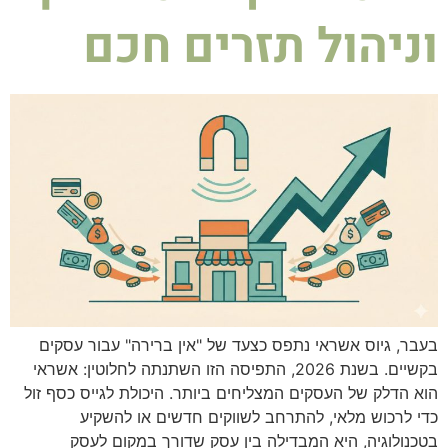
וניהול תזרים חכם
בעבר, גיוס אשראי נתפס כצעד של "אין ברירה" עבור עסקים
בקשיים. בשנת 2026, התפיסה הזו השתנתה לחלוטין: אשראי
הוא הדלק של העסקים המצליחים ביותר. היכולת לגייס כסף זול
כדי לרכוש מלאי, להתרחב לשווקים חדשים או להשקיע
בטכנולוגיה, היא המבדילה בין עסק שדורך במקום לעסק