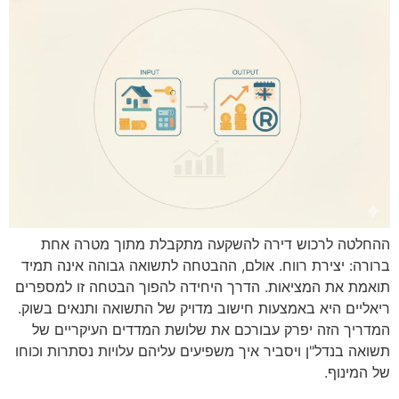
ההחלטה לרכוש דירה להשקעה מתקבלת מתוך מטרה אחת
ברורה: יצירת רווח. אולם, ההבטחה לתשואה גבוהה אינה תמיד
תואמת את המציאות. הדרך היחידה להפוך הבטחה זו למספרים
ריאליים היא באמצעות חישוב מדויק של התשואה ותנאים בשוק.
המדריך הזה יפרק עבורכם את שלושת המדדים העיקריים של
תשואה בנדל"ן ויסביר איך משפיעים עליהם עלויות נסתרות וכוחו
של המינוף.