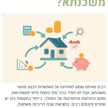
משכנתא?
רבים מאיתנו שמעו לאחרונה על האפשרות לבצע מחזור
משכנתא, אבל לא תמיד ברור מתי באמת כדאי לעשות זאת,
ומהם היתרונות והחסרונות של המהלך, בייחוד בתקופות בהן יש
שינויים פיננסים רבים. במציאות שבה הריביות משתנות,