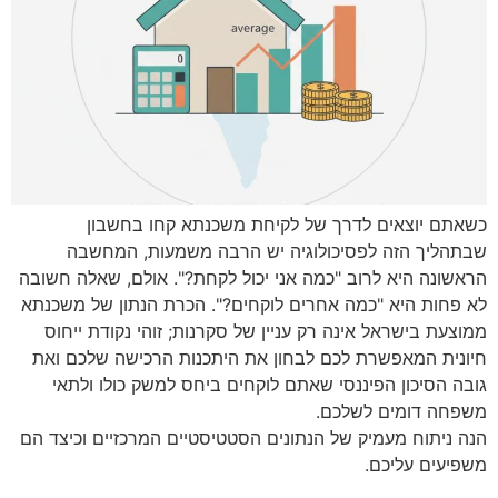
כשאתם יוצאים לדרך של לקיחת משכנתא קחו בחשבון
שבתהליך הזה לפסיכולוגיה יש הרבה משמעות, המחשבה
הראשונה היא לרוב "כמה אני יכול לקחת?". אולם, שאלה חשובה
לא פחות היא "כמה אחרים לוקחים?". הכרת הנתון של משכנתא
ממוצעת בישראל אינה רק עניין של סקרנות; זוהי נקודת ייחוס
חיונית המאפשרת לכם לבחון את היתכנות הרכישה שלכם ואת
גובה הסיכון הפיננסי שאתם לוקחים ביחס למשק כולו ולתאי
משפחה דומים לשלכם.
הנה ניתוח מעמיק של הנתונים הסטטיסטיים המרכזיים וכיצד הם
משפיעים עליכם.