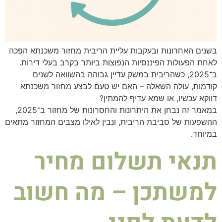
בשנים האחרונות ובעקבות עליית הריבית מחזור משכנתא הפכה
לאחת הפעולות הפיננסיות הנפוצות ביותר בקרב בעלי דירות.
ב־2025, כשהריבית במשק עדיין גבוהה בהשוואה לשנים
קודמות, עולה השאלה – האם יש טעם לבצע מחזור משכנתא
דווקא עכשיו, או שמא עדיף להמתין?
במאמר זה נבחן את היתרונות והחסרונות של מחזור ב־2025,
ההשפעות של סביבת הריבית, ונבין לאילו מצבים המחזור מתאים
במיוחד.
תנאי תשלום מחיר
למשתכן – מה חשוב