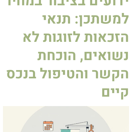
ידועים בציבור במחיר
למשתכן: תנאי
הזכאות לזוגות לא
נשואים, הוכחת
הקשר והטיפול בנכס
קיים