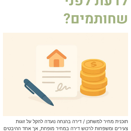
לדעת לפני
שחותמים?
תוכנית מחיר למשתכן / דירה בהנחה נועדה להקל על זוגות
צעירים ומשפחות לרכוש דירה במחיר מופחת, אך אחד ההיבטים