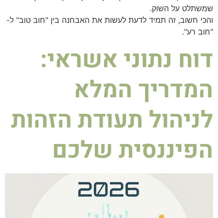
שמשתלט על השוק.
והכי חשוב, זה תמיד לדעת לעשות את האבחנה בין "חוב טוב" ל-
"חוב רע".
דוח נתוני אשראי:
המדריך המלא
לניהול תעודת הזהות
הפיננסית שלכם