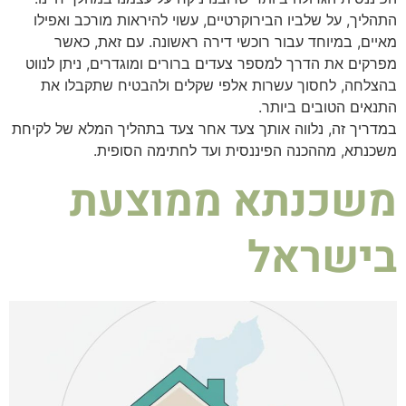
התהליך, על שלביו הבירוקרטיים, עשוי להיראות מורכב ואפילו
מאיים, במיוחד עבור רוכשי דירה ראשונה. עם זאת, כאשר
מפרקים את הדרך למספר צעדים ברורים ומוגדרים, ניתן לנווט
בהצלחה, לחסוך עשרות אלפי שקלים ולהבטיח שתקבלו את
התנאים הטובים ביותר.
במדריך זה, נלווה אותך צעד אחר צעד בתהליך המלא של לקיחת
משכנתא, מההכנה הפיננסית ועד לחתימה הסופית.
משכנתא ממוצעת
בישראל