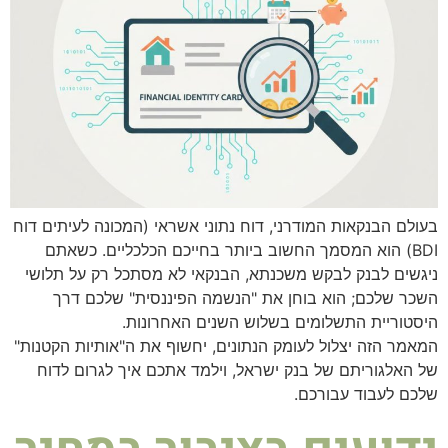
בעולם הבנקאות המודרני, דוח נתוני אשראי (המכונה לעיתים דוח
BDI) הוא המסמך החשוב ביותר בחייכם הכלכליים. כשאתם
ניגשים לבנק לבקש משכנתא, הבנקאי לא מסתכל רק על תלושי
השכר שלכם; הוא בוחן את "הנשמה הפיננסית" שלכם דרך
היסטוריית התשלומים בשלוש השנים האחרונות.
המאמר הזה יצלול לעומק הנתונים, יחשוף את ה"אותיות הקטנות"
של האלגוריתם של בנק ישראל, וילמד אתכם איך לגרום לדוח
שלכם לעבוד עבורכם.