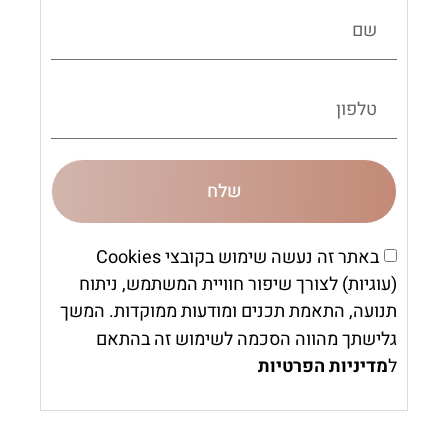
שלח
באתר זה נעשה שימוש בקובצי Cookies
(עוגיות) לצורך שיפור חוויית המשתמש, ניתוח
תנועה, התאמת תכנים ומודעות ממוקדות. המשך
גלישתך מהווה הסכמה לשימוש זה בהתאם
ל
מדיניות הפרטיות