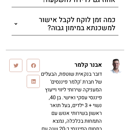
כמה זמן לוקח לקבל אישור
למשכנתא במימון גבוה?
אבנר קלמר
דובר בנקאית שוטפת, הבעלים
של חברת 'קלמר פיננסים'
המעניקה שירותי ליווי וייעוץ
פיננסי עסקי ואישי. בן 40,
נשוי + 3 ילדים, בעל תואר
ראשון בשירותי אנוש עם
התמחות בכלכלה, נמצא
בתחום הפיננסי כ-20 שנה עם