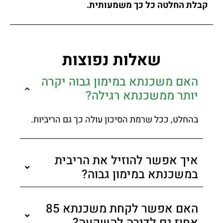
קבלת החלטה כל כך משמעותית.
שאלות נפוצות
האם משכנתא במימון גבוה יקרה
יותר ממשכנתא רגילה?
בהחלט, ככל שרמת הסיכון עולה כך גם הריביות.
איך אפשר להוזיל את הריבית
במשכנתא במימון גבוה?
האם אפשר לקחת משכנתא 85
אחוז גם לדירה להשקעה?