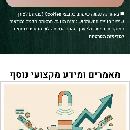
באתר זה נעשה שימוש בקובצי Cookies (עוגיות) לצורך
שיפור חוויית המשתמש, ניתוח תנועה, התאמת תכנים ומודעות
ממוקדות. המשך גלישתך מהווה הסכמה לשימוש זה בהתאם
ל
מדיניות הפרטיות
מאמרים ומידע מקצועי נוסף