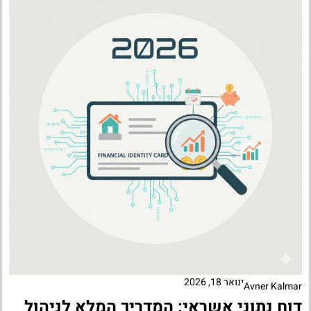
ינואר 18, 2026
Avner Kalmar
דוח נתוני אשראי: המדריך המלא לניהול