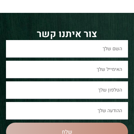
צור איתנו קשר
שלח