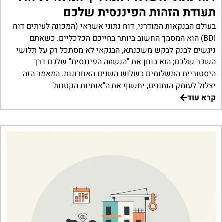
תעודת הזהות הפיננסית שלכם
בעולם הבנקאות המודרני, דוח נתוני אשראי (המכונה לעיתים דוח
BDI) הוא המסמך החשוב ביותר בחייכם הכלכליים. כשאתם
ניגשים לבנק לבקש משכנתא, הבנקאי לא מסתכל רק על תלושי
השכר שלכם; הוא בוחן את "הנשמה הפיננסית" שלכם דרך
היסטוריית התשלומים בשלוש השנים האחרונות. המאמר הזה
יצלול לעומק הנתונים, יחשוף את ה"אותיות הקטנות"
קרא עוד