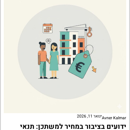
ינואר 11, 2026
Avner Kalmar
ידועים בציבור במחיר למשתכן: תנאי