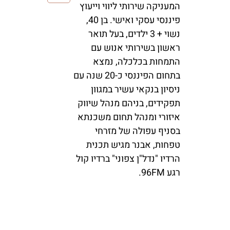
המעניקה שירותי ליווי וייעוץ
פיננסי עסקי ואישי. בן 40,
נשוי + 3 ילדים, בעל תואר
ראשון בשירותי אנוש עם
התמחות בכלכלה, נמצא
בתחום הפיננסי כ-20 שנה עם
ניסיון בנקאי עשיר במגוון
תפקידים, בניהם מנהל שיווק
איזורי ומנהל תחום משכנתא
בסניף עפולה של מזרחי
טפחות, אבנר מגיש תכנית
הרדיו "נדל"ן צפוני" ברדיו קול
רגע 96FM.