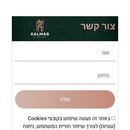
צור קשר
שלח
באתר זה נעשה שימוש בקובצי Cookies
(עוגיות) לצורך שיפור חוויית המשתמש, ניתוח