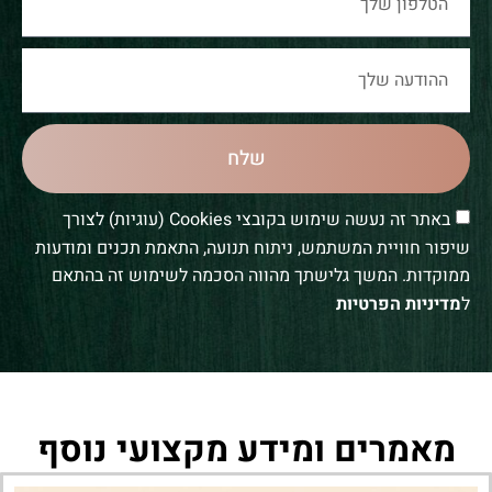
שלח
באתר זה נעשה שימוש בקובצי Cookies (עוגיות) לצורך
שיפור חוויית המשתמש, ניתוח תנועה, התאמת תכנים ומודעות
ממוקדות. המשך גלישתך מהווה הסכמה לשימוש זה בהתאם
ל
מדיניות הפרטיות
מאמרים ומידע מקצועי נוסף