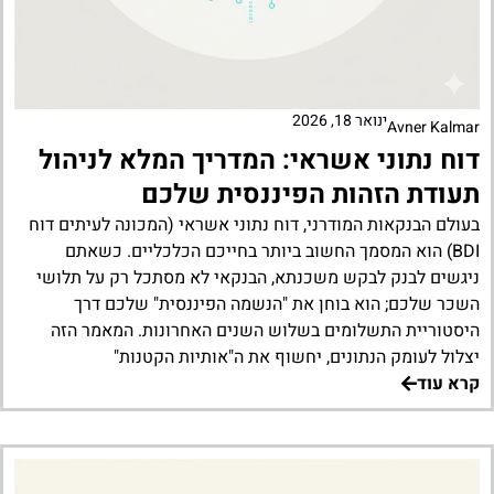
ינואר 18, 2026
Avner Kalmar
דוח נתוני אשראי: המדריך המלא לניהול
תעודת הזהות הפיננסית שלכם
בעולם הבנקאות המודרני, דוח נתוני אשראי (המכונה לעיתים דוח
BDI) הוא המסמך החשוב ביותר בחייכם הכלכליים. כשאתם
ניגשים לבנק לבקש משכנתא, הבנקאי לא מסתכל רק על תלושי
השכר שלכם; הוא בוחן את "הנשמה הפיננסית" שלכם דרך
היסטוריית התשלומים בשלוש השנים האחרונות. המאמר הזה
יצלול לעומק הנתונים, יחשוף את ה"אותיות הקטנות"
קרא עוד