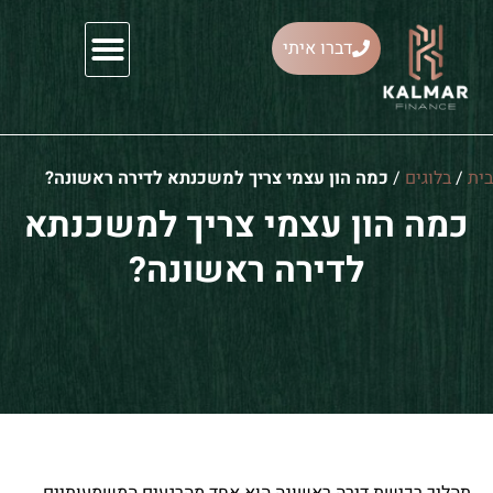
דברו איתי
ייעוץ משכנתאות
ית
/
בלוגים
/
כמה הון עצמי צריך למשכנתא לדירה ראשונה?
כמה הון עצמי צריך למשכנתא
לדירה ראשונה?