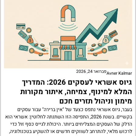
פברואר 24, 2026
Avner Kalmar
גיוס אשראי לעסקים 2026: המדריך
המלא למינוף, צמיחה, איתור מקורות
מימון וניהול תזרים חכם
בעבר, גיוס אשראי נתפס כצעד של "אין ברירה" עבור עסקים
בקשיים. בשנת 2026, התפיסה הזו השתנתה לחלוטין: אשראי הוא
הדלק של העסקים המצליחים ביותר. היכולת לגייס כסף זול כדי
לרכוש מלאי, להתרחב לשווקים חדשים או להשקיע בטכנולוגיה,