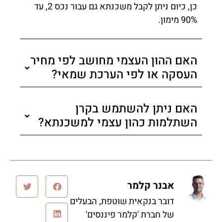
כן, כיום ניתן לקבל משכנתא גם עבור נכס 2, עד
90% מימון.
האם ההון העצמי מחושב לפי מחיר
העסקה או לפי הערכת שמאי?
האם ניתן להשתמש בקרן
השתלמות כהון עצמי למשכנתא?
אבנר קלמר
דובר בנקאית שוטפת, הבעלים
של חברת 'קלמר פיננסים'