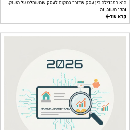
היא המבדילה בין עסק שדורך במקום לעסק שמשתלט על השוק.
והכי חשוב, זה
קרא עוד