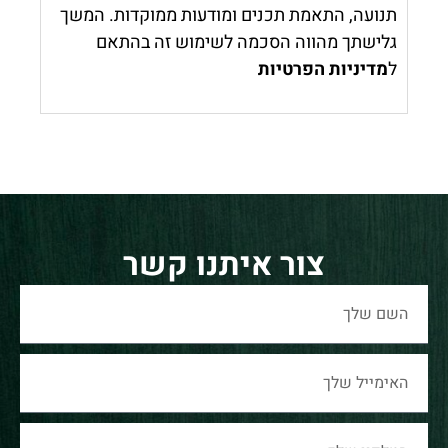
תנועה, התאמת תכנים ומודעות ממוקדות. המשך
גלישתך מהווה הסכמה לשימוש זה בהתאם
ל
מדיניות הפרטיות
צור איתנו קשר