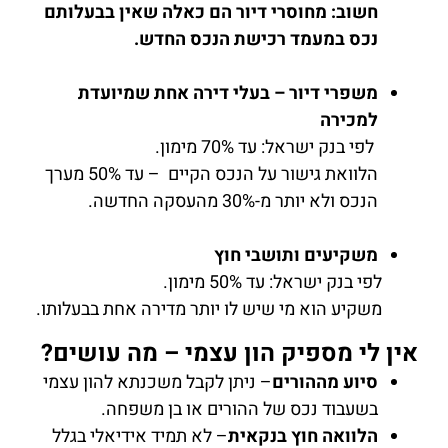
חשוב: מחוסרי דיור הם כאלה שאין בבעלותם
נכס במעמד רכישת הנכס החדש.
משפרי דיור – בעלי דירה אחת שמיועדת
למכירה
לפי בנק ישראל: עד 70% מימון.
הלוואת גישור על הנכס הקיים – עד 50% מערך
הנכס ולא יותר מ-30% מהעסקה החדשה.️
משקיעים ותושבי חוץ
לפי בנק ישראל: עד 50% מימון.
משקיע הוא מי שיש לו יותר מדירה אחת בבעלותו.
אין לי מספיק הון עצמי – מה עושים?
סיוע מההורים
– ניתן לקבל משכנתא להון עצמי
בשעבוד נכס של ההורים או בן משפחה.
הלוואה חוץ בנקאית
– לא תמיד אידיאלי בגלל