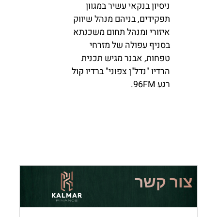
ניסיון בנקאי עשיר במגוון
תפקידים, בניהם מנהל שיווק
איזורי ומנהל תחום משכנתא
בסניף עפולה של מזרחי
טפחות, אבנר מגיש תכנית
הרדיו "נדל"ן צפוני" ברדיו קול
רגע 96FM.
צור קשר