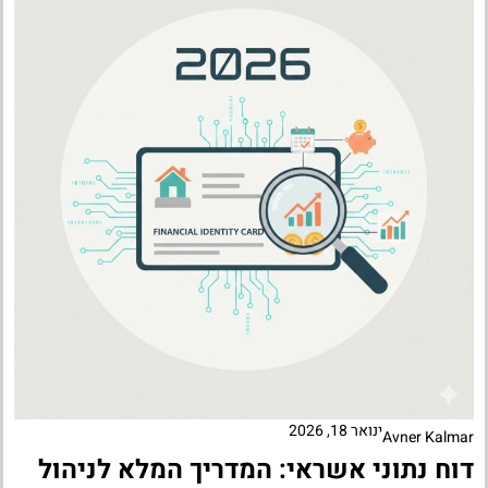
ינואר 18, 2026
Avner Kalmar
דוח נתוני אשראי: המדריך המלא לניהול