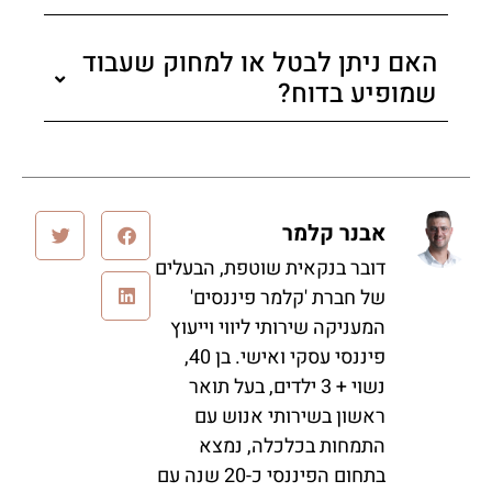
האם ניתן לבטל או למחוק שעבוד
שמופיע בדוח?
אבנר קלמר
דובר בנקאית שוטפת, הבעלים
של חברת 'קלמר פיננסים'
המעניקה שירותי ליווי וייעוץ
פיננסי עסקי ואישי. בן 40,
נשוי + 3 ילדים, בעל תואר
ראשון בשירותי אנוש עם
התמחות בכלכלה, נמצא
בתחום הפיננסי כ-20 שנה עם