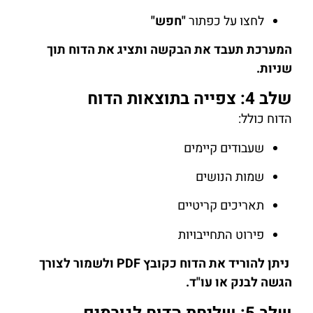
לחצו על כפתור
"חפש"
המערכת תעבד את הבקשה ותציג את הדוח תוך
שניות.
שלב 4: צפייה בתוצאות הדוח
הדוח כולל:
שעבודים קיימים
שמות הנושים
תאריכים קריטיים
פירוט התחייבויות
ניתן להוריד את הדוח כקובץ PDF ולשמור לצורך
הגשה לבנק או עו"ד.