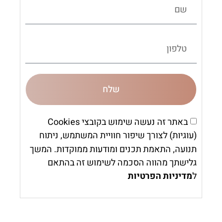
שלח
באתר זה נעשה שימוש בקובצי Cookies
(עוגיות) לצורך שיפור חוויית המשתמש, ניתוח
תנועה, התאמת תכנים ומודעות ממוקדות. המשך
גלישתך מהווה הסכמה לשימוש זה בהתאם
ל
מדיניות הפרטיות