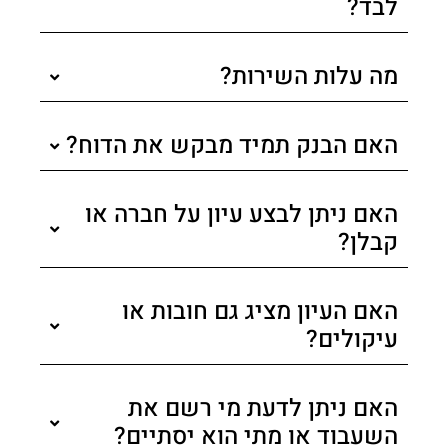
לבד?
מה עלות השירות?
האם הבנק תמיד מבקש את הדוח?
האם ניתן לבצע עיון על חברה או
קבלן?
האם העיון מציג גם חובות או
עיקולים?
האם ניתן לדעת מי רשם את
השעבוד או מתי הוא יסתיים?