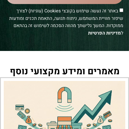
באתר זה נעשה שימוש בקובצי Cookies (עוגיות) לצורך
שיפור חוויית המשתמש, ניתוח תנועה, התאמת תכנים ומודעות
ממוקדות. המשך גלישתך מהווה הסכמה לשימוש זה בהתאם
ל
מדיניות הפרטיות
מאמרים ומידע מקצועי נוסף