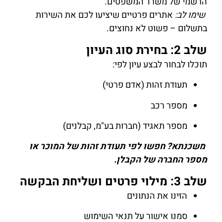
הרשמי של משרד המשפטים.
שימו לב:
אתרים פרטיים שיציעו לכם את השירות
בתשלום – פשוט לא נחוצים.
שלב 2: בחירת סוג העיון
תוכלו לבחור לבצע עיון לפי:
תעודת זהות (אדם פרטי)
מספר רכב
מספר תאגיד (חברות בע"מ, קבלנים)
משכנתא? חפשו לפי תעודת זהות של המוכר או
מספר החברה של הקבלן.
שלב 3: מילוי פרטים ושליחת הבקשה
הזינו את הנתונים
סמנו אישור על תנאי השימוש