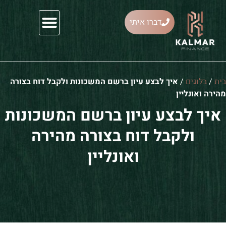
דברו איתי
ייעוץ משכנתאות
ית
/
בלוגים
/
איך לבצע עיון ברשם המשכונות ולקבל דוח בצורה
הירה ואונליין
איך לבצע עיון ברשם המשכונות
ולקבל דוח בצורה מהירה
ואונליין