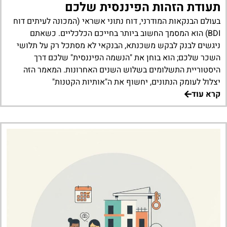
תעודת הזהות הפיננסית שלכם
בעולם הבנקאות המודרני, דוח נתוני אשראי (המכונה לעיתים דוח
BDI) הוא המסמך החשוב ביותר בחייכם הכלכליים. כשאתם
ניגשים לבנק לבקש משכנתא, הבנקאי לא מסתכל רק על תלושי
השכר שלכם; הוא בוחן את "הנשמה הפיננסית" שלכם דרך
היסטוריית התשלומים בשלוש השנים האחרונות. המאמר הזה
יצלול לעומק הנתונים, יחשוף את ה"אותיות הקטנות"
קרא עוד