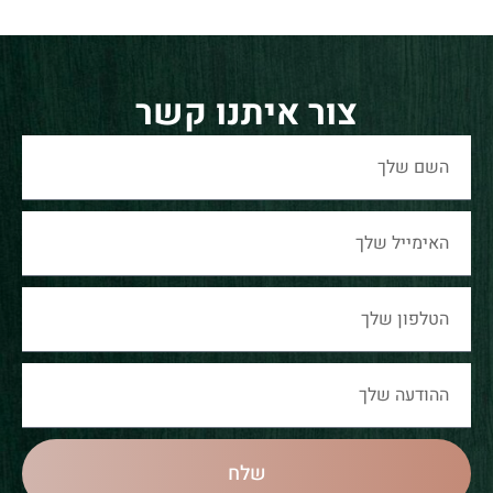
צור איתנו קשר
שלח