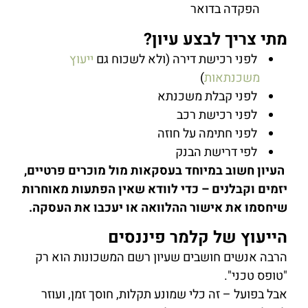
הפקדה בדואר
מתי צריך לבצע עיון?
לפני רכישת דירה (ולא לשכוח גם
ייעוץ
משכנתאות
)
לפני קבלת משכנתא
לפני רכישת רכב
לפני חתימה על חוזה
לפי דרישת הבנק
העיון חשוב במיוחד בעסקאות מול מוכרים פרטיים,
יזמים וקבלנים – כדי לוודא שאין הפתעות מאוחרות
שיחסמו את אישור ההלוואה או יעכבו את העסקה.
הייעוץ של קלמר פיננסים
הרבה אנשים חושבים שעיון רשם המשכונות הוא רק
"טופס טכני".
אבל בפועל – זה כלי שמונע תקלות, חוסך זמן, ועוזר