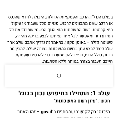
בעולם הנדל"ן, הרכב והעסקאות הגדולות, היכולת לוודא שהנכס
או הרכב שאנו מתכוונים לרכוש פנויים מכל שעבוד או עיקול
היא קריטית. רשם המשכונות הוא הגוף הרשמי שמרכז את כל
המידע הזה ומאפשר לכל אחד מאיתנו לבצע בדיקה מהירה,
פשוטה וזולה – באופן מקוון. במאמר זה נדריך אתכם שלב אחר
שלב כיצד לבצע עיון ברשם המשכונות בצורה יעילה, להבין מה
בדיוק כולל הדוח, וכיצד להשתמש בו כדי להבטיח שעסקת
חייכם תעבור בצורה בטוחה וללא הפתעות.
שלב 1: התחילו בחיפוש נכון בגוגל
חפשו:
"עיון רשם המשכונות"
היכנסו רק לקישור שמסתיים ב־
gov.il
– זהו האתר