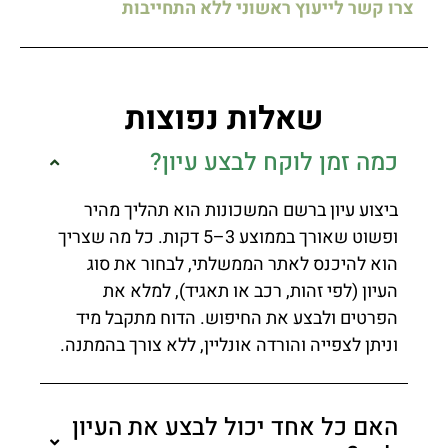
צרו קשר לייעוץ ראשוני ללא התחייבות
שאלות נפוצות
כמה זמן לוקח לבצע עיון?
ביצוע עיון ברשם המשכונות הוא תהליך מהיר
ופשוט שאורך בממוצע 3–5 דקות. כל מה שצריך
הוא להיכנס לאתר הממשלתי, לבחור את סוג
העיון (לפי זהות, רכב או תאגיד), למלא את
הפרטים ולבצע את החיפוש. הדוח מתקבל מיד
וניתן לצפייה והורדה אונליין, ללא צורך בהמתנה.
האם כל אחד יכול לבצע את העיון