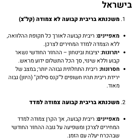
בישראל
משכנתא בריבית קבועה לא צמודה (קל"צ)
מאפיינים
: ריבית קבועה לאורך כל תקופת ההלוואה,
ללא הצמדה למדד המחירים לצרכן.
יתרונות
: יציבות וביטחון – ההחזר החודשי נשאר
קבוע וללא שינוי, סך הכל התשלום ידוע מראש.
חסרונות
: ריבית התחלתית גבוהה יותר; במצב של
ירידת ריבית תהיו חשופים ל"קנס סילוק" (היוון) גבוה
מאוד.
משכנתא בריבית קבועה צמודה למדד
מאפיינים
: ריבית קבועה, אך הקרן צמודה למדד
המחירים לצרכן ומשפיעה על גובה ההחזר החודשי
שבהכרח יעלה עם הזמן.