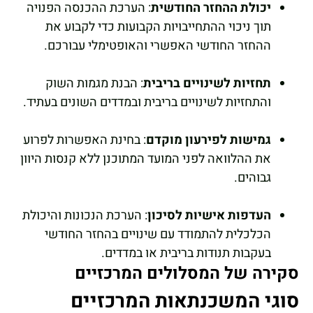
יכולת ההחזר החודשית
: הערכת ההכנסה הפנויה
תוך ניכוי ההתחייבויות הקבועות כדי לקבוע את
ההחזר החודשי האפשרי והאופטימלי עבורכם.
תחזיות לשינויים בריבית
: הבנת מגמות השוק
והתחזיות לשינויים בריבית ובמדדים השונים בעתיד.
גמישות לפירעון מוקדם
: בחינת האפשרות לפרוע
את ההלוואה לפני המועד המתוכנן ללא קנסות היוון
גבוהים.
העדפות אישיות לסיכון
: הערכת הנכונות והיכולת
הכלכלית להתמודד עם שינויים בהחזר החודשי
בעקבות תנודות בריבית או במדדים.
סקירה של המסלולים המרכזיים
סוגי המשכנתאות המרכזיים