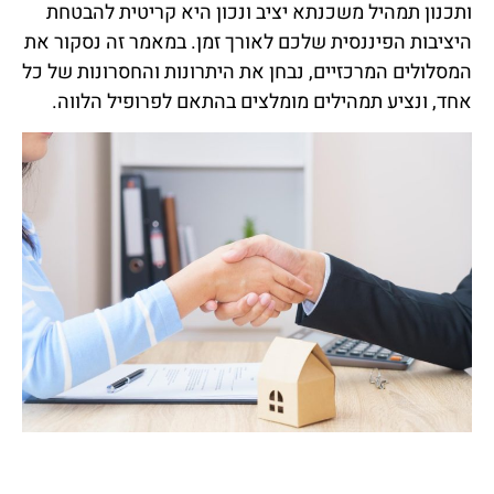
ותכנון תמהיל משכנתא יציב ונכון היא קריטית להבטחת
היציבות הפיננסית שלכם לאורך זמן. במאמר זה נסקור את
המסלולים המרכזיים, נבחן את היתרונות והחסרונות של כל
אחד, ונציע תמהילים מומלצים בהתאם לפרופיל הלווה.