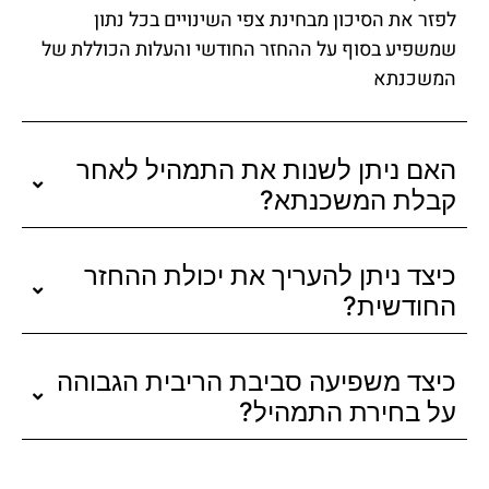
לפזר את הסיכון מבחינת צפי השינויים בכל נתון
שמשפיע בסוף על ההחזר החודשי והעלות הכוללת של
המשכנתא
האם ניתן לשנות את התמהיל לאחר
קבלת המשכנתא?
כיצד ניתן להעריך את יכולת ההחזר
החודשית?
כיצד משפיעה סביבת הריבית הגבוהה
על בחירת התמהיל?