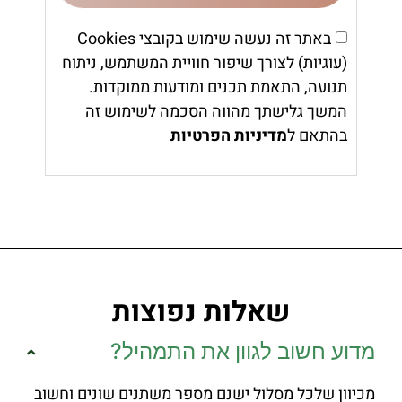
באתר זה נעשה שימוש בקובצי Cookies
(עוגיות) לצורך שיפור חוויית המשתמש, ניתוח
תנועה, התאמת תכנים ומודעות ממוקדות.
המשך גלישתך מהווה הסכמה לשימוש זה
בהתאם ל
מדיניות הפרטיות
שאלות נפוצות
מדוע חשוב לגוון את התמהיל?
מכיוון שלכל מסלול ישנם מספר משתנים שונים וחשוב