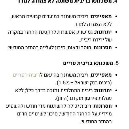
משכנתא בריבית משתנה לא צמודה למדד
מאפיינים
: ריבית משתנה במועדים קבועים מראש,
ללא הצמדה למדד.
יתרונות
: גמישות; אפשרות להקטנת ההחזר במקרה
של ירידת ריבית.
חסרונות
: חוסר ודאות; סיכון לעלייה בהחזר החודשי.
5.
משכנתא בריבית פריים
מאפיינים
: ריבית משתנה בהתאם ל
ריבית הפריים
(ריבית בנק ישראל + 1.5%).
יתרונות
: ריבית התחלתית נמוכה בדרך כלל; ללא
עמלות פירעון מוקדם (היוון).
חסרונות
: ריבית יכולה להשתנות מדי חודש ולהשפיע
מיידית על ההחזר החודשי; סיכון לשינויים חדים
בהחזר החודשי.