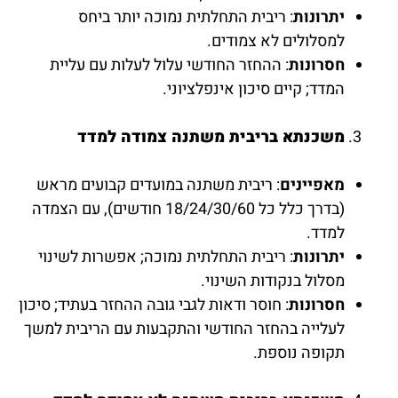
יתרונות
: ריבית התחלתית נמוכה יותר ביחס
למסלולים לא צמודים.
חסרונות
: ההחזר החודשי עלול לעלות עם עליית
המדד; קיים סיכון אינפלציוני.
משכנתא בריבית משתנה צמודה למדד
מאפיינים
: ריבית משתנה במועדים קבועים מראש
(בדרך כלל כל 18/24/30/60 חודשים), עם הצמדה
למדד.
יתרונות
: ריבית התחלתית נמוכה; אפשרות לשינוי
מסלול בנקודות השינוי.
חסרונות
: חוסר ודאות לגבי גובה ההחזר בעתיד; סיכון
לעלייה בהחזר החודשי והתקבעות עם הריבית למשך
תקופה נוספת.