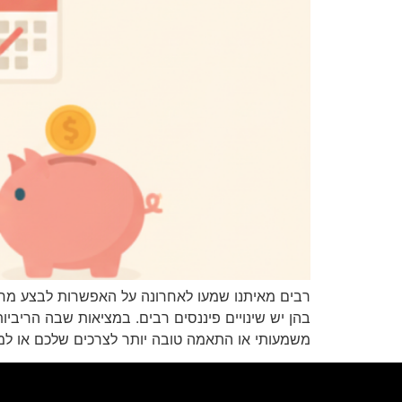
רבים מאיתנו שמעו לאחרונה על האפשרות לבצע מחזו
בהן יש שינויים פיננסים רבים. במציאות שבה הריבי
משמעותי או התאמה טובה יותר לצרכים שלכם או למצ