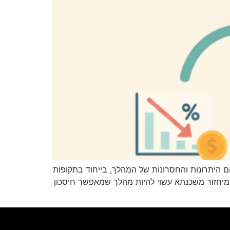
היתרונות והחסרונות של המהלך, בייחוד בתקופות
, מיחזור משכנתא עשוי להיות מהלך שמאפשר חיסכון