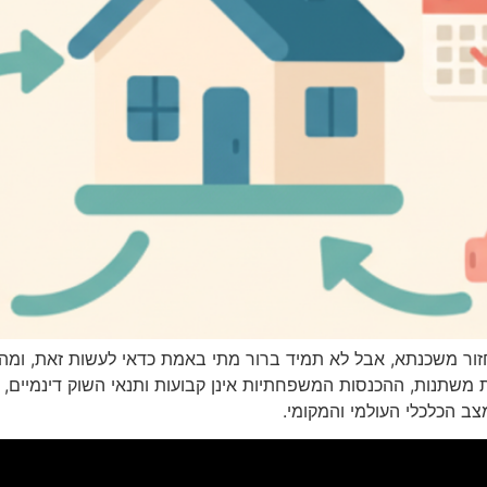
ר משכנתא, אבל לא תמיד ברור מתי באמת כדאי לעשות זאת, ומהם 
ות משתנות, ההכנסות המשפחתיות אינן קבועות ותנאי השוק דינמיים
ב הכלכלי העולמי והמקומי.